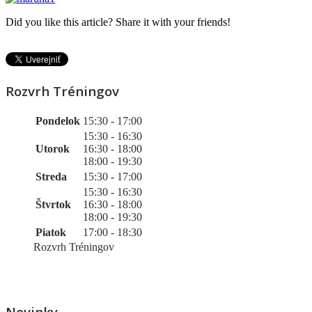
Did you like this article? Share it with your friends!
Rozvrh Tréningov
Pondelok
15:30 - 17:00
15:30 - 16:30
Utorok
16:30 - 18:00
18:00 - 19:30
Streda
15:30 - 17:00
15:30 - 16:30
Štvrtok
16:30 - 18:00
18:00 - 19:30
Piatok
17:00 - 18:30
Rozvrh Tréningov
Novinky