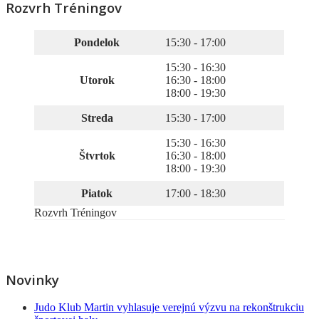
Rozvrh Tréningov
Pondelok
15:30 - 17:00
15:30 - 16:30
Utorok
16:30 - 18:00
18:00 - 19:30
Streda
15:30 - 17:00
15:30 - 16:30
Štvrtok
16:30 - 18:00
18:00 - 19:30
Piatok
17:00 - 18:30
Rozvrh Tréningov
Novinky
Judo Klub Martin vyhlasuje verejnú výzvu na rekonštrukciu