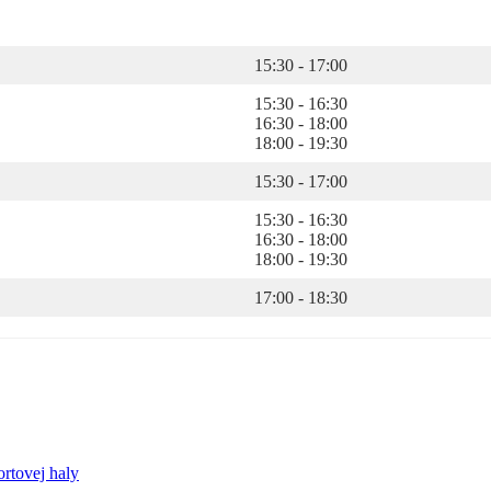
15:30 - 17:00
15:30 - 16:30
16:30 - 18:00
18:00 - 19:30
15:30 - 17:00
15:30 - 16:30
16:30 - 18:00
18:00 - 19:30
17:00 - 18:30
rtovej haly