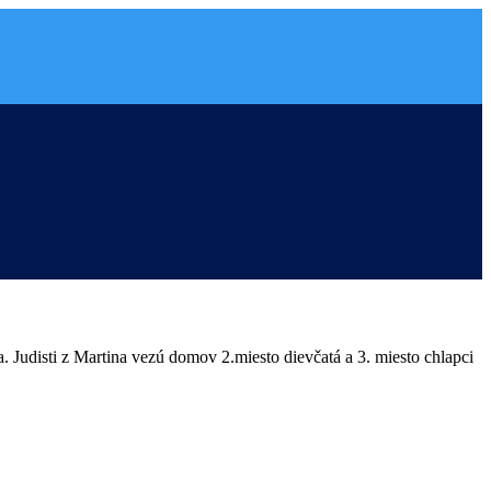
. Judisti z Martina vezú domov 2.miesto dievčatá a 3. miesto chlapci