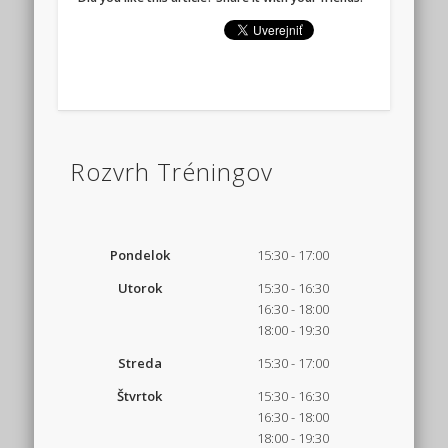
Rozvrh Tréningov
Pondelok
15:30 - 17:00
Utorok
15:30 - 16:30
16:30 - 18:00
18:00 - 19:30
Streda
15:30 - 17:00
Štvrtok
15:30 - 16:30
16:30 - 18:00
18:00 - 19:30