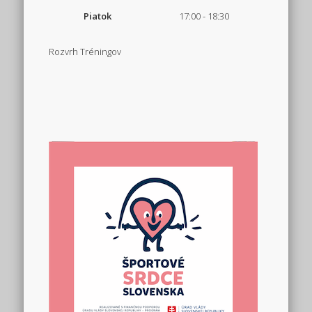
Piatok
17:00 - 18:30
Rozvrh Tréningov