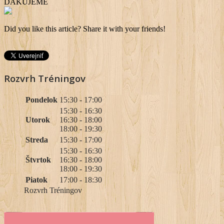
ĎAKUJEME
Did you like this article? Share it with your friends!
Rozvrh Tréningov
Pondelok
15:30 - 17:00
15:30 - 16:30
Utorok
16:30 - 18:00
18:00 - 19:30
Streda
15:30 - 17:00
15:30 - 16:30
Štvrtok
16:30 - 18:00
18:00 - 19:30
Piatok
17:00 - 18:30
Rozvrh Tréningov