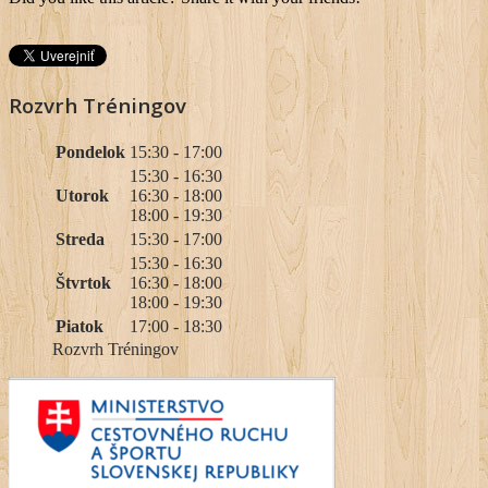
Rozvrh Tréningov
Pondelok
15:30 - 17:00
15:30 - 16:30
Utorok
16:30 - 18:00
18:00 - 19:30
Streda
15:30 - 17:00
15:30 - 16:30
Štvrtok
16:30 - 18:00
18:00 - 19:30
Piatok
17:00 - 18:30
Rozvrh Tréningov