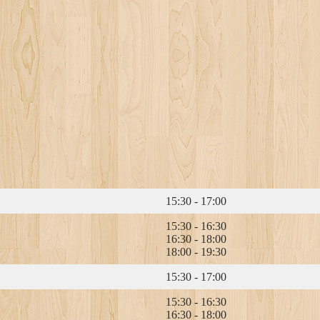
15:30 - 17:00
15:30 - 16:30
16:30 - 18:00
18:00 - 19:30
15:30 - 17:00
15:30 - 16:30
16:30 - 18:00