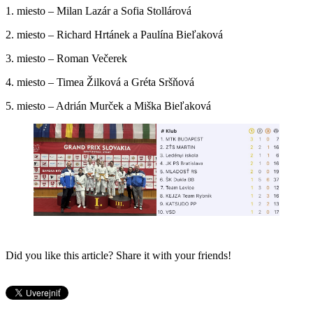
1. miesto – Milan Lazár a Sofia Stollárová
2. miesto – Richard Hrtánek a Paulína Bieľaková
3. miesto – Roman Večerek
4. miesto – Timea Žilková a Gréta Sršňová
5. miesto – Adrián Murček a Miška Bieľaková
Did you like this article? Share it with your friends!