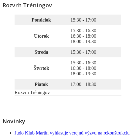
Rozvrh Tréningov
Pondelok
15:30 - 17:00
15:30 - 16:30
Utorok
16:30 - 18:00
18:00 - 19:30
Streda
15:30 - 17:00
15:30 - 16:30
Štvrtok
16:30 - 18:00
18:00 - 19:30
Piatok
17:00 - 18:30
Rozvrh Tréningov
Novinky
Judo Klub Martin vyhlasuje verejnú výzvu na rekonštrukciu