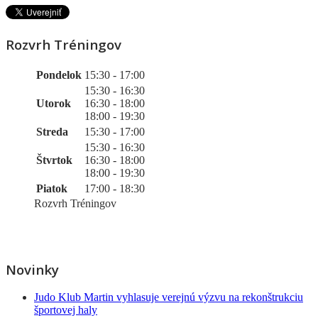
Rozvrh Tréningov
Pondelok
15:30 - 17:00
15:30 - 16:30
Utorok
16:30 - 18:00
18:00 - 19:30
Streda
15:30 - 17:00
15:30 - 16:30
Štvrtok
16:30 - 18:00
18:00 - 19:30
Piatok
17:00 - 18:30
Rozvrh Tréningov
Novinky
Judo Klub Martin vyhlasuje verejnú výzvu na rekonštrukciu
športovej haly