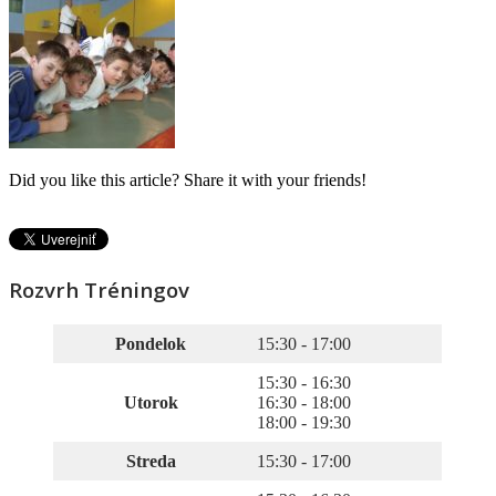
Did you like this article? Share it with your friends!
Rozvrh Tréningov
Pondelok
15:30 - 17:00
15:30 - 16:30
Utorok
16:30 - 18:00
18:00 - 19:30
Streda
15:30 - 17:00