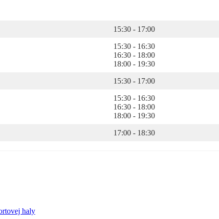
15:30 - 17:00
15:30 - 16:30
16:30 - 18:00
18:00 - 19:30
15:30 - 17:00
15:30 - 16:30
16:30 - 18:00
18:00 - 19:30
17:00 - 18:30
rtovej haly