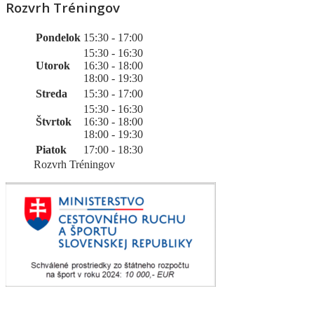
Rozvrh Tréningov
Pondelok
15:30 - 17:00
15:30 - 16:30
Utorok
16:30 - 18:00
18:00 - 19:30
Streda
15:30 - 17:00
15:30 - 16:30
Štvrtok
16:30 - 18:00
18:00 - 19:30
Piatok
17:00 - 18:30
Rozvrh Tréningov