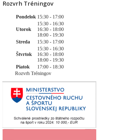
Rozvrh Tréningov
Pondelok
15:30 - 17:00
15:30 - 16:30
Utorok
16:30 - 18:00
18:00 - 19:30
Streda
15:30 - 17:00
15:30 - 16:30
Štvrtok
16:30 - 18:00
18:00 - 19:30
Piatok
17:00 - 18:30
Rozvrh Tréningov